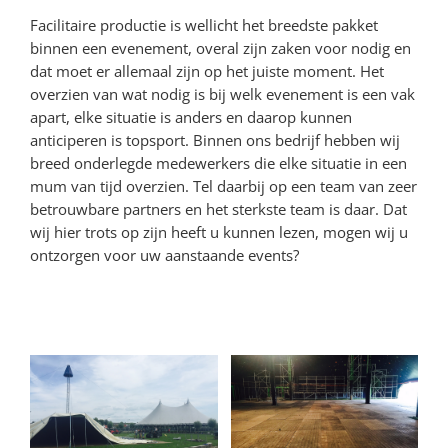
Facilitaire productie is wellicht het breedste pakket
binnen een evenement, overal zijn zaken voor nodig en
dat moet er allemaal zijn op het juiste moment. Het
overzien van wat nodig is bij welk evenement is een vak
apart, elke situatie is anders en daarop kunnen
anticiperen is topsport. Binnen ons bedrijf hebben wij
breed onderlegde medewerkers die elke situatie in een
mum van tijd overzien. Tel daarbij op een team van zeer
betrouwbare partners en het sterkste team is daar. Dat
wij hier trots op zijn heeft u kunnen lezen, mogen wij u
ontzorgen voor uw aanstaande events?