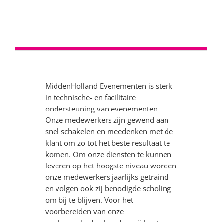
MiddenHolland Evenementen is sterk
in technische- en facilitaire
ondersteuning van evenementen.
Onze medewerkers zijn gewend aan
snel schakelen en meedenken met de
klant om zo tot het beste resultaat te
komen. Om onze diensten te kunnen
leveren op het hoogste niveau worden
onze medewerkers jaarlijks getraind
en volgen ook zij benodigde scholing
om bij te blijven. Voor het
voorbereiden van onze