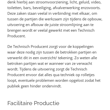
denk hierbij aan stroomvoorziening, licht, geluid, video,
toiletten, bars, beveiliging, afvalverwerking enzovoorts.
Deze zaken staan veelal in verbinding met elkaar, om
tussen de partijen die werkzaam zijn tijdens de opbouw,
uitvoering en afbouw de juiste stroomlijning aan te
brengen wordt er veelal gewerkt met een Technisch
Producent.
De Technisch Producent zorgt voor de koppelingen
waar deze nodig zijn tussen de betrokken partijen en
verwerkt dit in een overzicht/ tekening. Zo weten alle
betroken partijen wat er wanneer van ze verwacht
wordt. Tijdens de uitvoering zorgt de Technisch
Producent ervoor dat alles qua techniek op rolletjes
loopt, eventuele problemen worden opgelost zodat het
publiek geen hinder ondervindt.
Facilitaire Productie